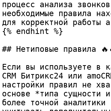
процесс анализа звонков
необходимые правила нах
для корректной работы а
{% endhint %}

## Нетиповые правила 🔥
Если вы используете в к
CRM Битрикс24 или amoCR
настройки правил не хва
основе *типа сущности и
более точной аналитики 