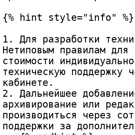
{% hint style="info" %}

1. Для разработки техни
Нетиповым правилам для 
стоимости индивидуально
техническую поддержку ч
кабинете.

2. Дальнейшее добавлени
архивирование или редак
производиться через сот
поддержки за дополнител