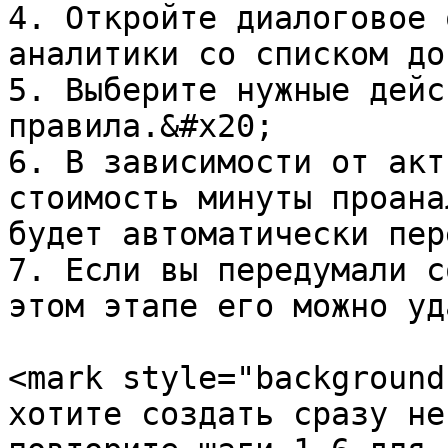
4. Откройте диалоговое 
аналитики со списком до
5. Выберите нужные дейс
правила.&#x20;

6. В зависимости от акт
стоимость минуты проана
будет автоматически пер
7. Если вы передумали с
этом этапе его можно уд
<mark style="background
хотите создать сразу не