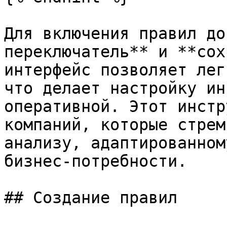
Для включения правил до
переключатель** и **сох
интерфейс позволяет лег
что делает настройку ин
оперативной. Этот инстр
компаний, которые стрем
анализу, адаптированном
бизнес-потребности.

## Создание правил
