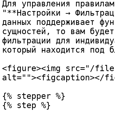
Для управления правилам
"**Настройки → Фильтрац
данных поддерживает фун
сущностей, то вам будет
фильтрации для индивиду
который находится под б
<figure><img src="/file
alt=""><figcaption></fi
{% stepper %}

{% step %}
