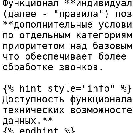
Функционал **индивидуал
(далее - "правила") поз
**дополнительные услови
по отдельным категориям
приоритетом над базовым
что обеспечивает более 
обработке звонков.

{% hint style="info" %}

Доступность функционала
технических возможносте
данных.**

{% endhint %}
