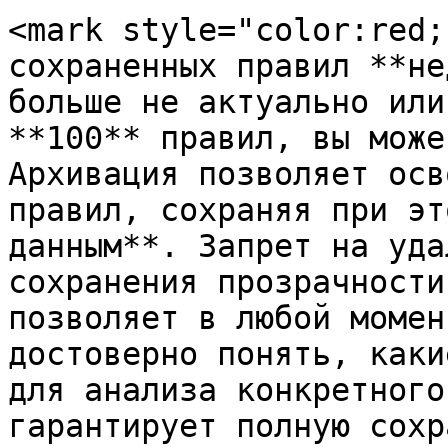
<mark style="color:red;
сохраненных правил **не
больше не актуально или
**100** правил, вы може
Архивация позволяет осв
правил, сохраняя при эт
данным**. Запрет на уда
сохранения прозрачности
позволяет в любой момен
достоверно понять, каки
для анализа конкретного
гарантирует полную сохр