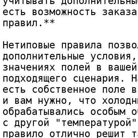
учитывать дополнительны
есть возможность заказа
правил.**

Нетиповые правила позво
дополнительные условия,
значениях полей в вашей
подходящего сценария. Н
есть собственное поле в
и вам нужно, что холодн
обрабатывались особым о
с другой "температурой"
правило отлично решит т