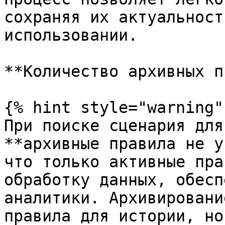
сохраняя их актуальност
использовании.

**Количество архивных п
{% hint style="warning" 
При поиске сценария для
**архивные правила не у
что только активные пра
обработку данных, обесп
аналитики. Архивировани
правила для истории, но