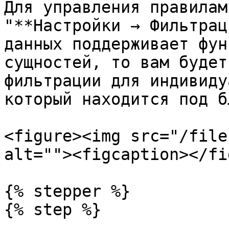
Для управления правилам
"**Настройки → Фильтрац
данных поддерживает фун
сущностей, то вам будет
фильтрации для индивиду
который находится под б
<figure><img src="/file
alt=""><figcaption></fi
{% stepper %}

{% step %}
