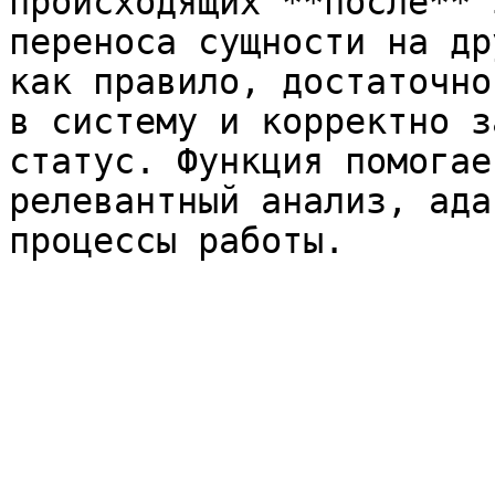
происходящих **после** 
переноса сущности на др
как правило, достаточно
в систему и корректно з
статус. Функция помогае
релевантный анализ, ада