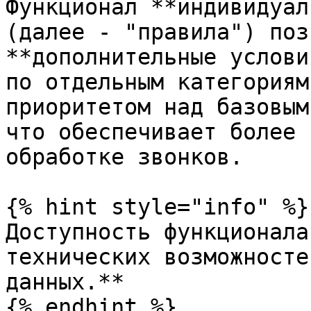
Функционал **индивидуал
(далее - "правила") поз
**дополнительные услови
по отдельным категориям
приоритетом над базовым
что обеспечивает более 
обработке звонков.

{% hint style="info" %}

Доступность функционала
технических возможносте
данных.**

{% endhint %}
