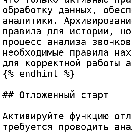
обработку данных, обесп
аналитики. Архивировани
правила для истории, но
процесс анализа звонков
необходимые правила нах
для корректной работы а
{% endhint %}

## Отложенный старт

Активируйте функцию отл
требуется проводить ана