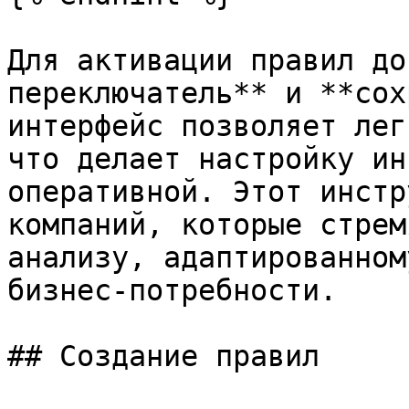
Для активации правил до
переключатель** и **сох
интерфейс позволяет лег
что делает настройку ин
оперативной. Этот инстр
компаний, которые стрем
анализу, адаптированном
бизнес-потребности.

## Создание правил
