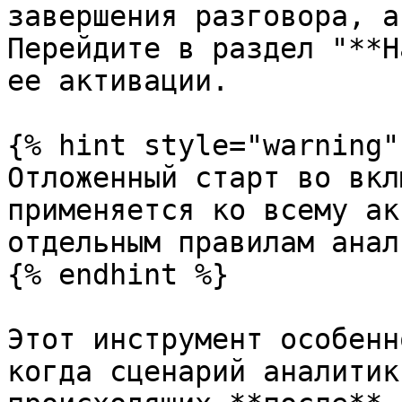
завершения разговора, а
Перейдите в раздел "**Н
ее активации.

{% hint style="warning" 
Отложенный старт во вкл
применяется ко всему ак
отдельным правилам анал
{% endhint %}

Этот инструмент особенн
когда сценарий аналитик