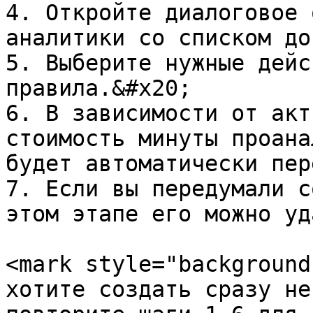
4. Откройте диалоговое 
аналитики со списком до
5. Выберите нужные дейс
правила.&#x20;

6. В зависимости от акт
стоимость минуты проана
будет автоматически пер
7. Если вы передумали с
этом этапе его можно уд
<mark style="background
хотите создать сразу не